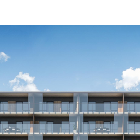
HOME
ARCHITEKTURA