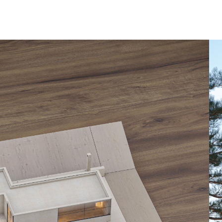
HOME
ARCHITEKTURA