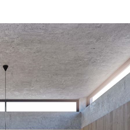
HOME
ARCHITEKTURA